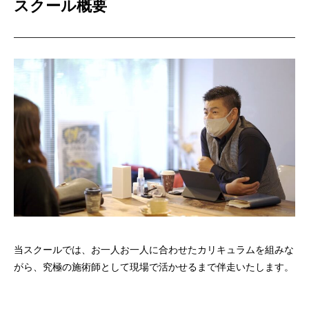
スクール概要
当スクールでは、お一人お一人に合わせたカリキュラムを組みな
がら、究極の施術師として現場で活かせるまで伴走いたします。