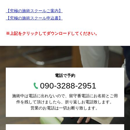
【究極の施術スクールご案内】
【究極の施術スクール申込書】
※上記をクリックしてダウンロードしてください。
電話で予約
090-3288-2951
施術中は電話に出れないので、留守番電話にお名前とご用
件を残して頂けましたら、折り返しお電話致します。
営業のお電話は一切お断り致します。