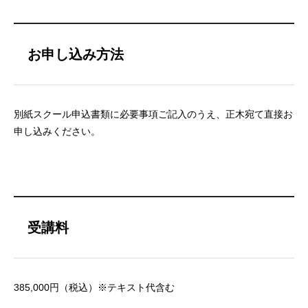
お申し込み方法
別紙スクール申込書類に必要事項ご記入のうえ、正木宛て直接お
申し込みください。
受講料
385,000円（税込）※テキスト代含む