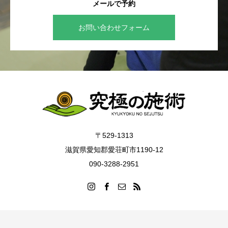
メールで予約
お問い合わせフォーム
〒529-1313
滋賀県愛知郡愛荘町市1190-12
090-3288-2951